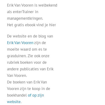
Erik Van Vooren is welbekend
als enterTrainer in
managementkringen.
Het gratis ebook vind je hier
De website en de blog van
Erik Van Vooren
zijn de
moeite waard om es te
grasduinen. Zie ook onze
rubriek boeken voor de
andere publicaties van Erik
Van Vooren.
De boeken van Erik Van
Vooren zijn te koop in de
boekhandel
of op zijn
website
.