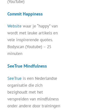
(YouTube)
Commit Happiness
Website
waar je “happy” van
wordt met leuke artikels en
vele inspirerende quotes.
Bodyscan (Youtube) – 25
minuten
SeeTrue Mindfulness
SeeTrue
is een Nederlandse
organisatie die zich
bezighoudt met het
verspreiden van mindfulness
onder andere door trainingen