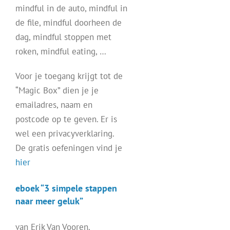
mindful in de auto, mindful in
de file, mindful doorheen de
dag, mindful stoppen met
roken, mindful eating, …
Voor je toegang krijgt tot de
“Magic Box” dien je je
emailadres, naam en
postcode op te geven. Er is
wel een privacyverklaring.
De gratis oefeningen vind je
hier
eboek “3 simpele stappen
naar meer geluk”
van Erik Van Vooren.