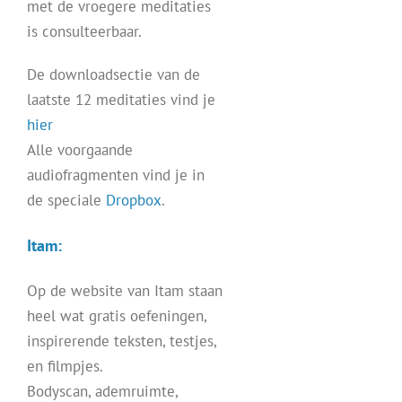
met de vroegere meditaties
is consulteerbaar.
De downloadsectie van de
laatste 12 meditaties vind je
hier
Alle voorgaande
audiofragmenten vind je in
de speciale
Dropbox
.
Itam:
Op de website van Itam staan
heel wat gratis oefeningen,
inspirerende teksten, testjes,
en filmpjes.
Bodyscan, ademruimte,