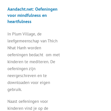
Aandacht.net: Oefeningen
voor mindfulness en
heartfulness
In Plum Village, de
leefgemeenschap van Thich
Nhat Hanh worden
oefeningen bedacht om met
kinderen te mediteren. De
oefeningen zijn
neergeschreven en te
downloaden voor eigen
gebruik.
Naast oefeningen voor
kinderen vind je op de