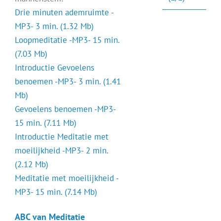
Drie minuten ademruimte -
MP3- 3 min. (1.32 Mb)
Loopmeditatie -MP3- 15 min.
(7.03 Mb)
Introductie Gevoelens
benoemen -MP3- 3 min. (1.41
Mb)
Gevoelens benoemen -MP3-
15 min. (7.11 Mb)
Introductie Meditatie met
moeilijkheid -MP3- 2 min.
(2.12 Mb)
Meditatie met moeilijkheid -
MP3- 15 min. (7.14 Mb)
ABC van Meditatie