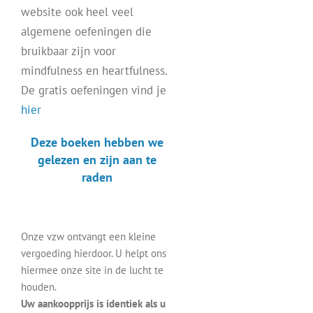
website ook heel veel
algemene oefeningen die
bruikbaar zijn voor
mindfulness en heartfulness.
De gratis oefeningen vind je
hier
Deze boeken hebben we
gelezen en zijn aan te
raden
Onze vzw ontvangt een kleine
vergoeding hierdoor. U helpt ons
hiermee onze site in de lucht te
houden.
Uw aankoopprijs is identiek als u