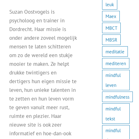
leuk
Suzan Oostvogels is
Maex
psycholoog en trainer in
MBCT
Dordrecht. Haar missie is
onder andere zoveel mogelijk
MBSR
mensen te laten schitteren
meditatie
om zo de wereld een stukje
mediteren
mooier te maken. Ze helpt
drukke twintigers en
mindful
dertigers hun eigen missie te
leven
leven, hun unieke talenten in
mindfulness
te zetten en hun leven vorm
te geven vanuit meer rust,
mindful
ruimte en plezier. Haar
tekst
nieuwe site is ook zeer
mindful
informatief en hoe-dan-ook