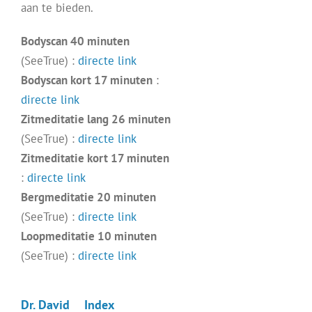
aan te bieden.
Bodyscan 40 minuten
(SeeTrue) :
directe link
Bodyscan kort 17 minuten
:
directe link
Zitmeditatie lang 26 minuten
(SeeTrue) :
directe link
Zitmeditatie kort 17 minuten
:
directe link
Bergmeditatie 20 minuten
(SeeTrue) :
directe link
Loopmeditatie 10 minuten
(SeeTrue) :
directe link
Dr. David
Index