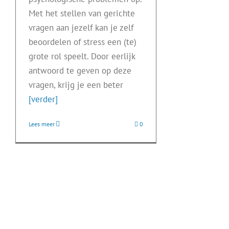
Met het stellen van gerichte
vragen aan jezelf kan je zelf
beoordelen of stress een (te)
grote rol speelt. Door eerlijk
antwoord te geven op deze
vragen, krijg je een beter
[verder]
Lees meer
0