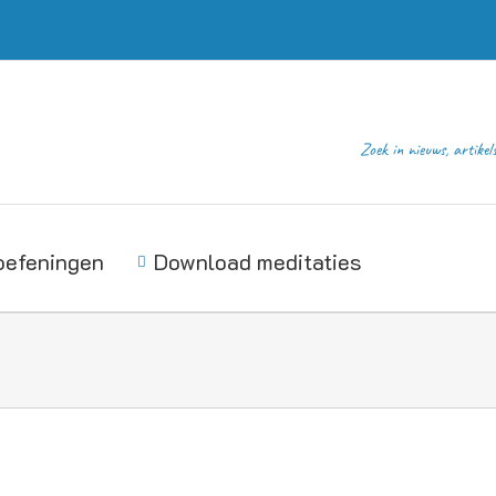
Zoek in nieuws, artikel
oefeningen
Download meditaties