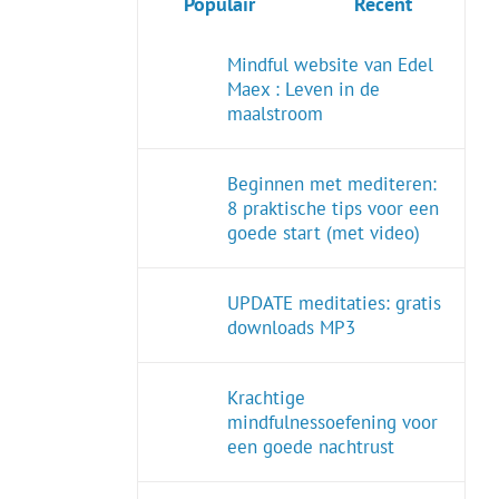
Populair
Recent
Mindful website van Edel
Maex : Leven in de
maalstroom
Beginnen met mediteren:
8 praktische tips voor een
goede start (met video)
UPDATE meditaties: gratis
downloads MP3
Krachtige
mindfulnessoefening voor
een goede nachtrust